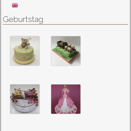
Geburtstag